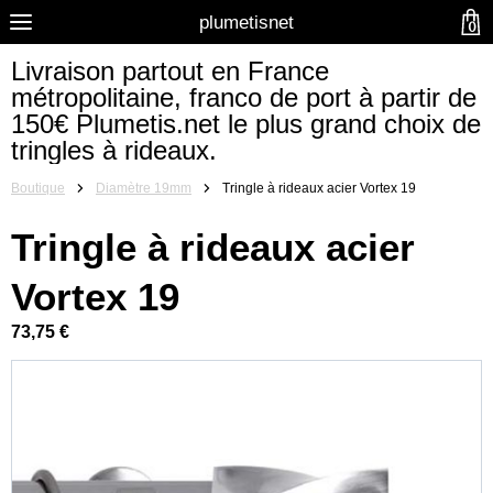
plumetisnet
0
Livraison partout en France
métropolitaine, franco de port à partir de
150€ Plumetis.net le plus grand choix de
tringles à rideaux.
Boutique
Diamètre 19mm
Tringle à rideaux acier Vortex 19
Tringle à rideaux acier
Vortex 19
73,75 €