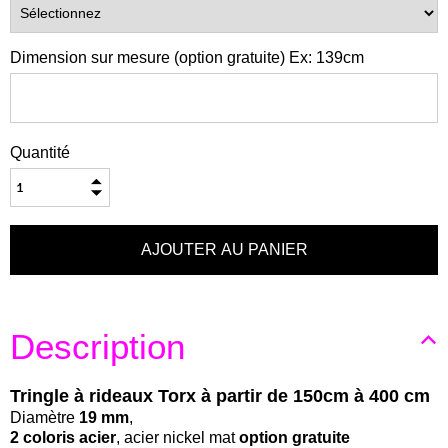
Dimension sur mesure (option gratuite) Ex: 139cm
Quantité
Description
Tringle à rideaux Torx à partir de 150cm à 400 cm
Diamètre
19 mm
,
2 coloris acier
, acier nickel mat
option gratuite