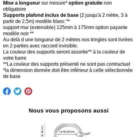
Mise a longueur
sur mesure*
option gratuite
non
obligatoire
Supports plafond inclus de base
(2 jusqu'à 2 mètre, 3 à
partir de 2,5m) modèle blanc **
support mur (extensible) 125mm à 175mm option payante
modèle noir **
​Au delà d une longueur de 2 mètres nos tringles sont livrées
en 2 parties avec raccord invisible.
La couleur des supports seront assortie** à la couleur de
votre barre
**La couleur des supports présenté ne sont pas contractuel
*la dimension donnée doit être inférieur à celle sélectionnée
de base
Nous vous proposons aussi