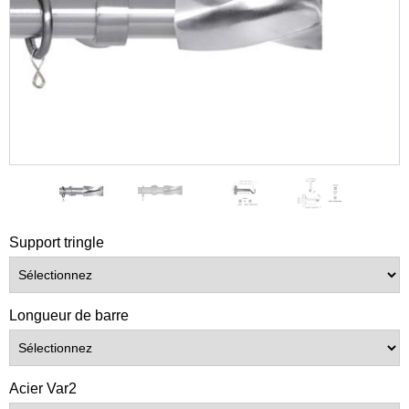
Support tringle
Longueur de barre
Acier Var2