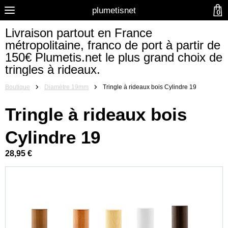
plumetisnet
0
Livraison partout en France
métropolitaine, franco de port à partir de
150€ Plumetis.net le plus grand choix de
tringles à rideaux.
Boutique
Diamètre 19mm
Tringle à rideaux bois Cylindre 19
Tringle à rideaux bois
Cylindre 19
28,95 €