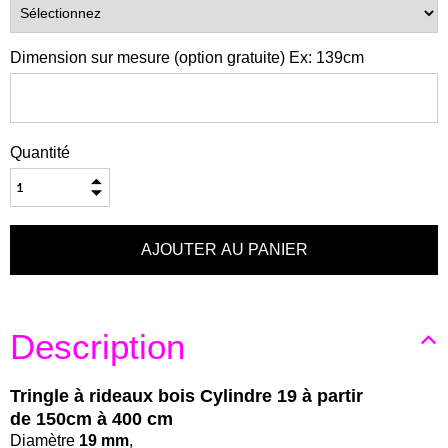
Dimension sur mesure (option gratuite) Ex: 139cm
Quantité
Description
Tringle à rideaux bois Cylindre 19 à partir
de 150cm à 400 cm
Diamètre
19 mm
,