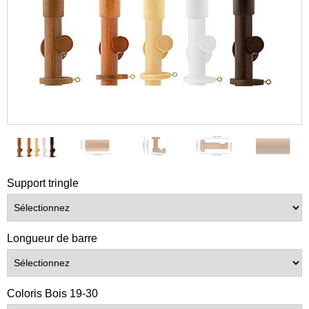
Support tringle
Longueur de barre
Coloris Bois 19-30