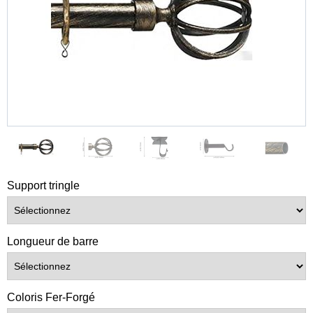
Support tringle
Longueur de barre
Coloris Fer-Forgé