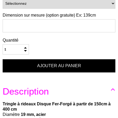
Dimension sur mesure (option gratuite) Ex: 139cm
Quantité
Description
Tringle à rideaux Disque Fer-Forgé à partir de 150cm à
400 cm
Diamètre
19 mm, acier