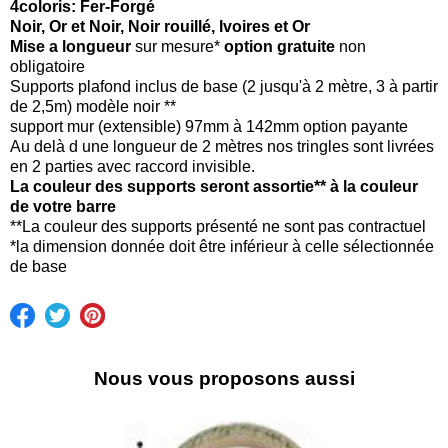
4coloris: Fer-Forgé
Noir, Or et Noir, Noir rouillé, Ivoires et Or
Mise a longueur
sur mesure*
option gratuite
non
obligatoire
Supports plafond inclus de base (2 jusqu'à 2 mètre, 3 à partir
de 2,5m) modèle noir **
support mur (extensible) 97mm à 142mm option payante
Au delà d une longueur de 2 mètres nos tringles sont livrées
en 2 parties avec raccord invisible.
La couleur des supports seront assortie** à la couleur
de votre barre
**La couleur des supports présenté ne sont pas contractuel
*la dimension donnée doit être inférieur à celle sélectionnée
de base
Nous vous proposons aussi