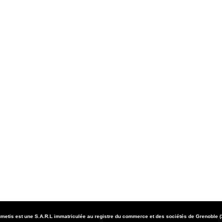
metis est une S.A.R.L immatriculée au registre du commerce et des sociétés de Grenoble 