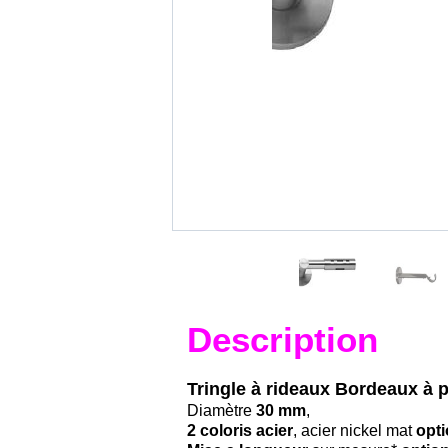
Description
Tringle à rideaux Bordeaux à 
Diamètre
30 mm
,
2 coloris acier
, acier nickel mat
opti