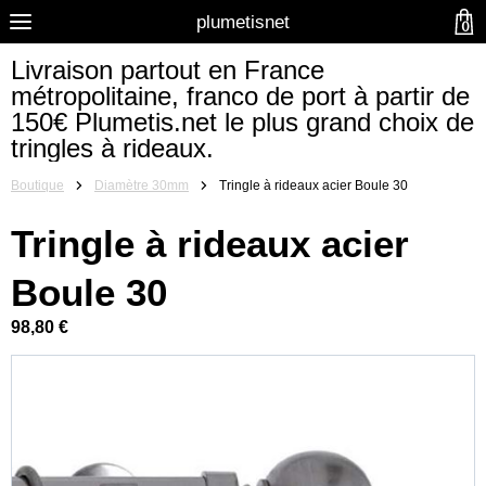
plumetisnet
0
Livraison partout en France
métropolitaine, franco de port à partir de
150€ Plumetis.net le plus grand choix de
tringles à rideaux.
Boutique
Diamètre 30mm
Tringle à rideaux acier Boule 30
Tringle à rideaux acier
Boule 30
98,80 €