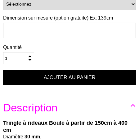
Dimension sur mesure (option gratuite) Ex: 139cm
Quantité
Description
Tringle à rideaux Boule à partir de 150cm à 400
cm
Diamètre
30 mm
,