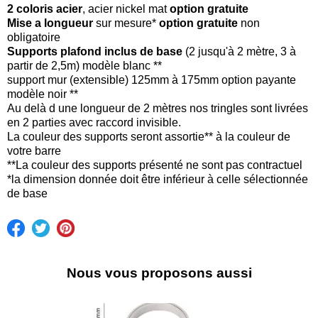
2 coloris acier
, acier nickel mat
option gratuite
Mise a longueur
sur mesure*
option gratuite
non
obligatoire
Supports plafond inclus de base
(2 jusqu'à 2 mètre, 3 à
partir de 2,5m) modèle blanc **
support mur (extensible) 125mm à 175mm option payante
modèle noir **
​Au delà d une longueur de 2 mètres nos tringles sont livrées
en 2 parties avec raccord invisible.
La couleur des supports seront assortie** à la couleur de
votre barre
**La couleur des supports présenté ne sont pas contractuel
*la dimension donnée doit être inférieur à celle sélectionnée
de base
Nous vous proposons aussi