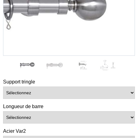
Support tringle
Longueur de barre
Acier Var2