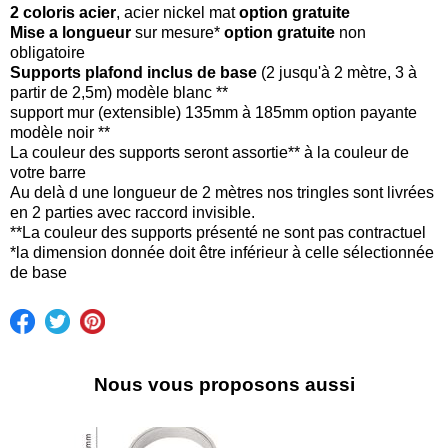
2 coloris acier
, acier nickel mat
option gratuite
Mise a longueur
sur mesure*
option gratuite
non
obligatoire
Supports plafond inclus de base
(2 jusqu'à 2 mètre, 3 à
partir de 2,5m) modèle blanc **
support mur (extensible) 135mm à 185mm option payante
modèle noir **
La couleur des supports seront assortie** à la couleur de
votre barre
​Au delà d une longueur de 2 mètres nos tringles sont livrées
en 2 parties avec raccord invisible.
**La couleur des supports présenté ne sont pas contractuel
*la dimension donnée doit être inférieur à celle sélectionnée
de base
Nous vous proposons aussi