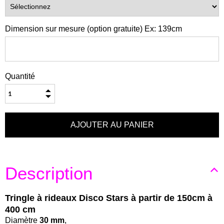
Dimension sur mesure (option gratuite) Ex: 139cm
Quantité
Description
Tringle à rideaux Disco Stars à partir de 150cm à
400 cm
Diamètre
30 mm
,