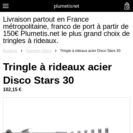
plumetisnet
0
Livraison partout en France
métropolitaine, franco de port à partir de
150€ Plumetis.net le plus grand choix de
tringles à rideaux.
Boutique
Diamètre 30mm
Tringle à rideaux acier Disco Stars 30
Tringle à rideaux acier
Disco Stars 30
102,15 €