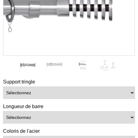
Support tringle
Longueur de barre
Coloris de l'acier