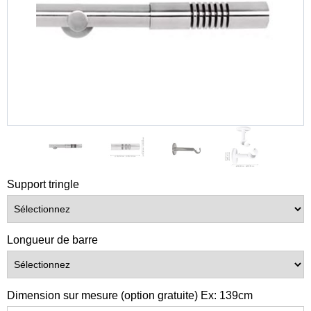
Support tringle
Longueur de barre
Dimension sur mesure (option gratuite) Ex: 139cm