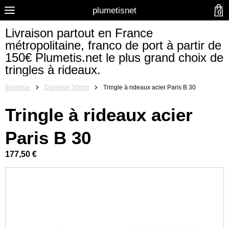
plumetisnet
0
Livraison partout en France
métropolitaine, franco de port à partir de
150€ Plumetis.net le plus grand choix de
tringles à rideaux.
Boutique
Diamètre 30mm
Tringle à rideaux acier Paris B 30
Tringle à rideaux acier
Paris B 30
177,50 €