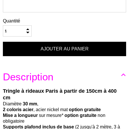
Quantité
Description
Tringle à rideaux Paris à partir de 150cm à 400
cm
Diamètre
30 mm
,
2 coloris acier
, acier nickel mat
option gratuite
Mise a longueur
sur mesure*
option gratuite
non
obligatoire
Supports plafond inclus de base
(2 jusqu'à 2 mètre, 3 à