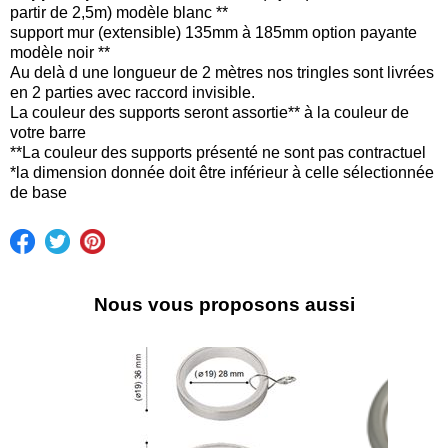
partir de 2,5m) modèle blanc **
support mur (extensible) 135mm à 185mm option payante
modèle noir **
Au delà d une longueur de 2 mètres nos tringles sont livrées
en 2 parties avec raccord invisible.
La couleur des supports seront assortie** à la couleur de
votre barre
**La couleur des supports présenté ne sont pas contractuel
*la dimension donnée doit être inférieur à celle sélectionnée
de base
Nous vous proposons aussi