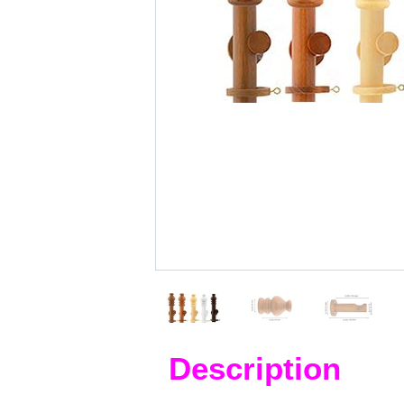
Description