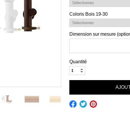
Coloris Bois 19-30
Dimension sur mesure (option
Quantité