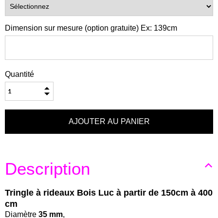
Dimension sur mesure (option gratuite) Ex: 139cm
Quantité
Description
Tringle à rideaux Bois Luc à partir de 150cm à 400
cm
Diamètre
35 mm
,