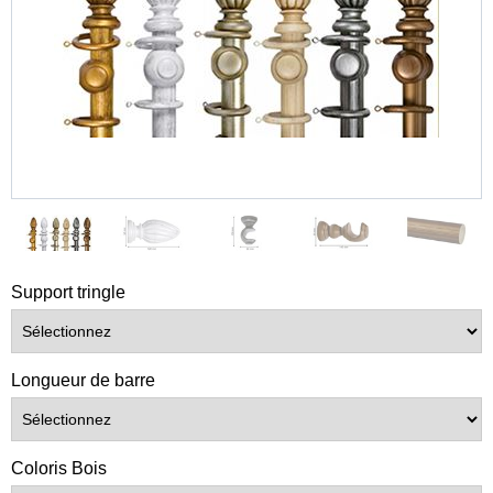
Support tringle
Longueur de barre
Coloris Bois