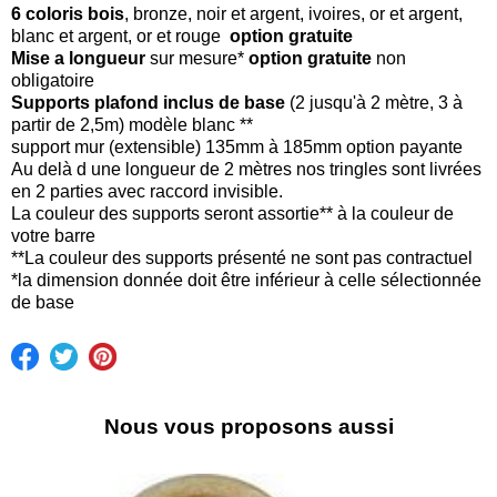
6 coloris bois
, bronze, noir et argent, ivoires, or et argent,
blanc et argent, or et rouge
option gratuite
Mise a longueur
sur mesure*
option gratuite
non
obligatoire
Supports plafond inclus de base
(2 jusqu'à 2 mètre, 3 à
partir de 2,5m) modèle blanc **
support mur (extensible) 135mm à 185mm option payante
Au delà d une longueur de 2 mètres nos tringles sont livrées
en 2 parties avec raccord invisible.
La couleur des supports seront assortie** à la couleur de
votre barre
**La couleur des supports présenté ne sont pas contractuel
*la dimension donnée doit être inférieur à celle sélectionnée
de base
Nous vous proposons aussi