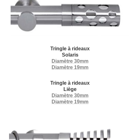
Tringle à rideaux
Solaris
Diamètre 30mm
Diamètre 19mm
Tringle à rideaux
Liège
Diamètre 30mm
Diamètre 19mm