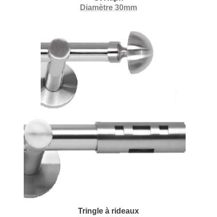
Diamètre 30mm
Tringle à rideaux