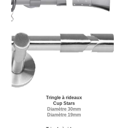
Tringle à rideaux
Cup Stars
Diamètre 30mm
Diamètre 19mm