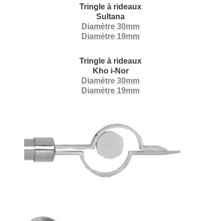
Tringle à rideaux
Sultana
Diamètre 30mm
Diamètre 19mm
Tringle à rideaux
Kho i-Nor
Diamètre 30mm
Diamètre 19mm