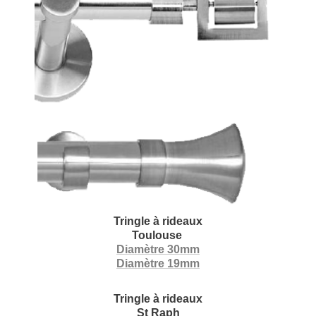
Tringle à rideaux
Toulouse
Diamètre 30mm
Diamètre 19mm
Tringle à rideaux
St Raph