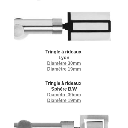
Tringle à rideaux
Lyon
Diamètre 30mm
Diamètre 19mm
Tringle à rideaux
Sphère B/W
Diamètre 30mm
Diamètre 19mm