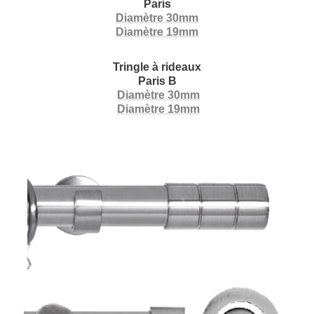
Paris
Diamètre 30mm
Diamètre 19mm
Tringle à rideaux
Paris B
Diamètre 30mm
Diamètre 19mm