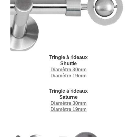
Tringle à rideaux
Shuttle
Diamètre 30mm
Diamètre 19mm
Tringle à rideaux
Saturne
Diamètre 30mm
Diamètre 19mm