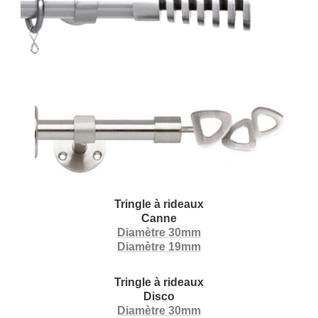
Tringle à rideaux
Canne
Diamètre 30mm
Diamètre 19mm
Tringle à rideaux
Disco
Diamètre 30mm