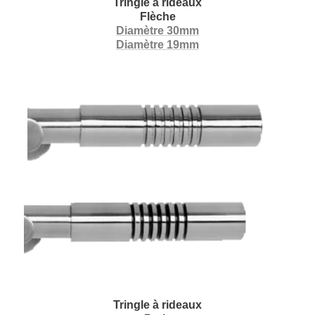
Tringle à rideaux
Flèche
Diamètre 30mm
Diamètre 19mm
Tringle à rideaux