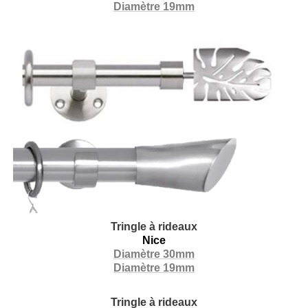
Diamètre 19mm
Tringle à rideaux
Nice
Diamètre 30mm
Diamètre 19mm
Tringle à rideaux