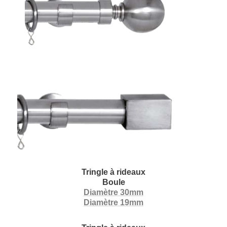
Tringle à rideaux
Boule
Diamètre 30mm
Diamètre 19mm