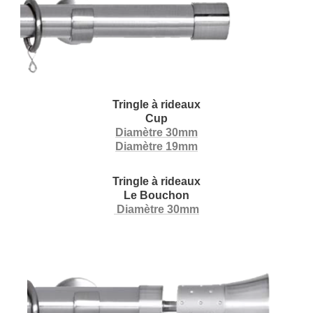
Tringle à rideaux
Cup
Diamètre 30mm
Diamètre 19mm
Tringle à rideaux
Le Bouchon
Diamètre 30mm