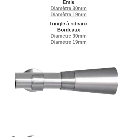
Emis
Diamètre 30mm
Diamètre 19mm
Tringle à rideaux
Bordeaux
Diamètre 30mm
Diamètre 19mm